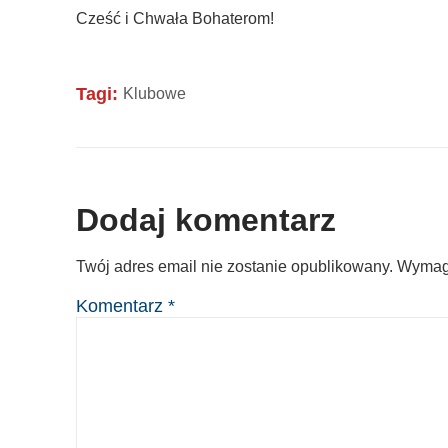
Cześć i Chwała Bohaterom!
Tagi:
Klubowe
Dodaj komentarz
Twój adres email nie zostanie opublikowany.
Wymag
Komentarz
*