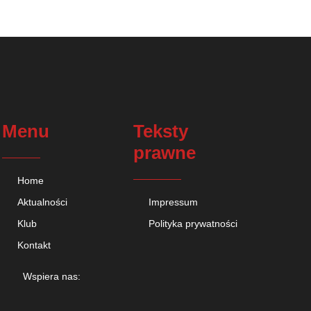
Menu
Teksty
prawne
Home
Aktualności
Impressum
Klub
Polityka prywatności
Kontakt
Wspiera nas: