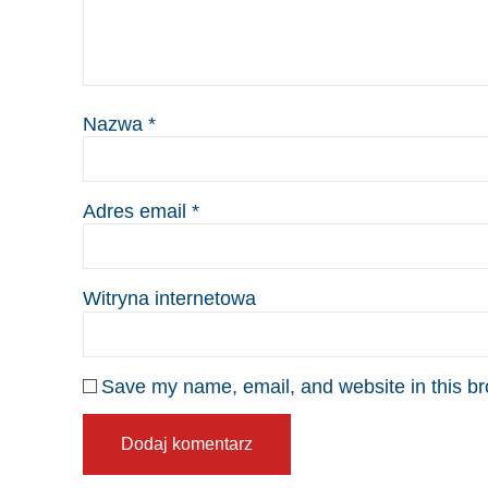
Nazwa
*
Adres email
*
Witryna internetowa
Save my name, email, and website in this br