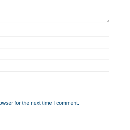
owser for the next time I comment.