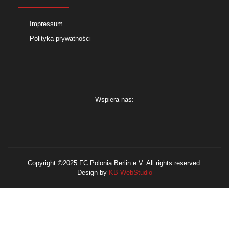
Impressum
Polityka prywatności
Wspiera nas:
Copyright ©2025 FC Polonia Berlin e.V. All rights reserved.
Design by
KB WebStudio