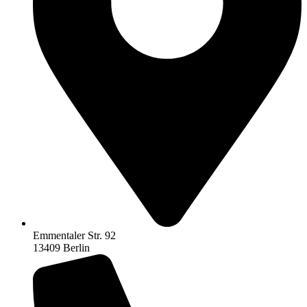
Emmentaler Str. 92
13409 Berlin