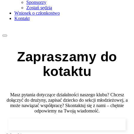
Sponsorzy
Zostań sędzią
Wniosek o członkostwo
Kontakt
Zapraszamy do
kotaktu
Masz pytania dotyczące działalności naszego klubu? Chcesz
dołączyć do drużyny, zapisać dziecko do sekcji młodzieżowej, a
może nawiązać współpracę? Skontaktuj się z nami – chętnie
odpowiemy na Twoją wiadomość.