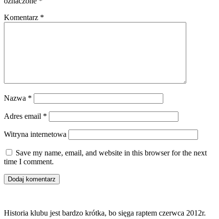
oznaczone
*
Komentarz
*
Nazwa
*
Adres email
*
Witryna internetowa
Save my name, email, and website in this browser for the next
time I comment.
Historia klubu jest bardzo krótka, bo sięga raptem czerwca 2012r.