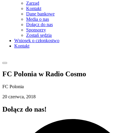
Zarząd
Kontakt
Dane bankowe
Media o nas
Dołącz do nas
Sponsorzy
Zostań sędzią
Wniosek o członkostwo
Kontakt
FC Polonia w Radio Cosmo
FC Polonia
20 czerwca, 2018
Dołącz do nas!