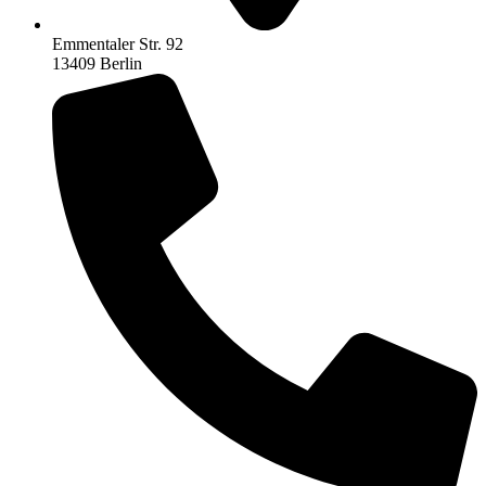
Emmentaler Str. 92
13409 Berlin