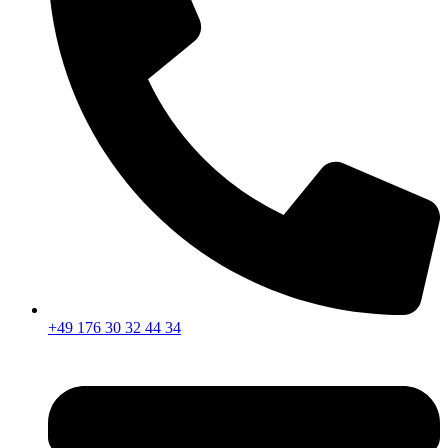
+49 176 30 32 44 34