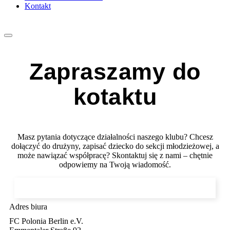
Kontakt
Zapraszamy do
kotaktu
Masz pytania dotyczące działalności naszego klubu? Chcesz
dołączyć do drużyny, zapisać dziecko do sekcji młodzieżowej, a
może nawiązać współpracę? Skontaktuj się z nami – chętnie
odpowiemy na Twoją wiadomość.
Adres biura
FC Polonia Berlin e.V.