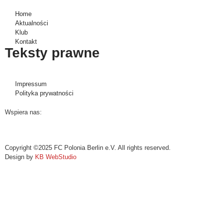
Home
Aktualności
Klub
Kontakt
Teksty prawne
Impressum
Polityka prywatności
Wspiera nas:
Copyright ©2025 FC Polonia Berlin e.V. All rights reserved.
Design by
KB WebStudio